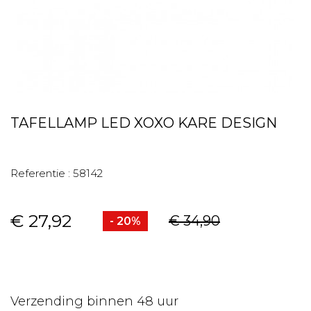
TAFELLAMP LED XOXO KARE DESIGN
Referentie :
58142
€ 27,92
€ 34,90
- 20%
Verzending binnen 48 uur