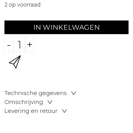
2
op voorraad
IN WINKELWAGEN
-
+
Technische gegevens
Omschrijving
Levering en retour