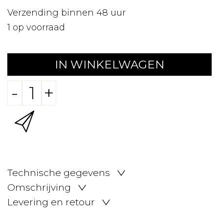
Verzending binnen 48 uur
1
op voorraad
IN WINKELWAGEN
-
+
Technische gegevens
Omschrijving
Levering en retour