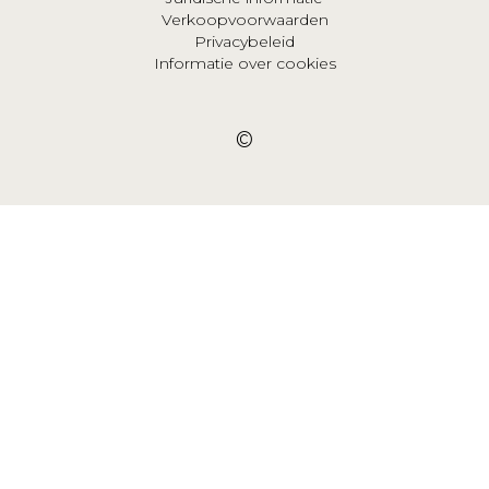
Verkoopvoorwaarden
Privacybeleid
Informatie over cookies
©