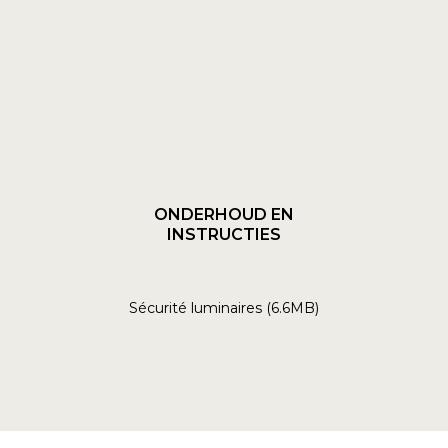
ONDERHOUD EN
INSTRUCTIES
Sécurité luminaires (6.6MB)