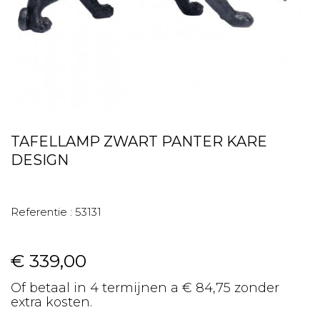
TAFELLAMP ZWART PANTER KARE
DESIGN
Referentie :
53131
€ 339,00
Of betaal in 4 termijnen a € 84,75 zonder
extra kosten.