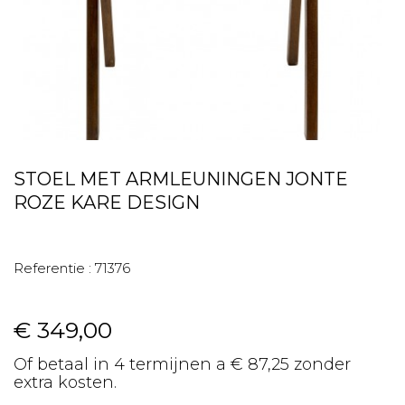
STOEL MET ARMLEUNINGEN JONTE
ROZE KARE DESIGN
Referentie :
71376
€ 349,00
Of betaal in 4 termijnen a € 87,25 zonder
extra kosten.