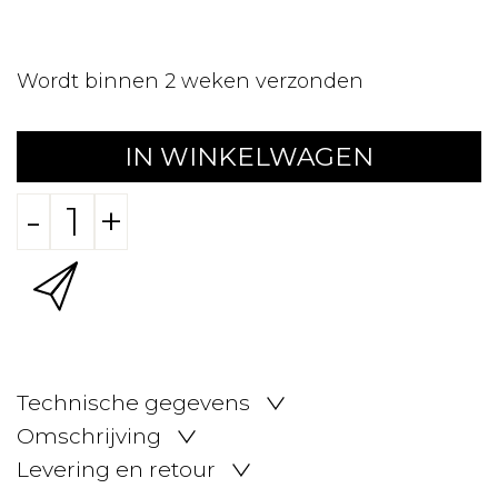
Wordt binnen 2 weken verzonden
IN WINKELWAGEN
-
+
Technische gegevens
Omschrijving
Levering en retour