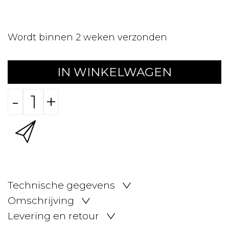
Wordt binnen 2 weken verzonden
IN WINKELWAGEN
-
+
Technische gegevens
Omschrijving
Levering en retour