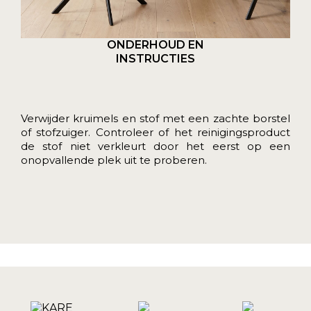
ONDERHOUD EN
INSTRUCTIES
Verwijder kruimels en stof met een zachte borstel
of stofzuiger. Controleer of het reinigingsproduct
de stof niet verkleurt door het eerst op een
onopvallende plek uit te proberen.