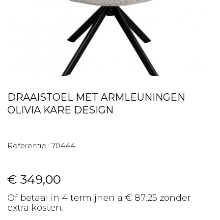
DRAAISTOEL MET ARMLEUNINGEN
OLIVIA KARE DESIGN
Referentie :
70444
€ 349,00
Of betaal in 4 termijnen a € 87,25 zonder
extra kosten.