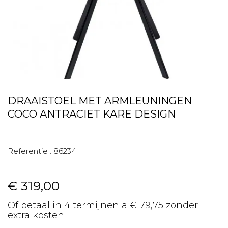
DRAAISTOEL MET ARMLEUNINGEN
COCO ANTRACIET KARE DESIGN
Referentie :
86234
€ 319,00
Of betaal in 4 termijnen a € 79,75 zonder
extra kosten.