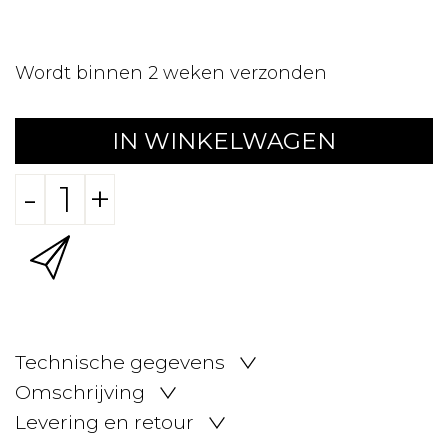
Wordt binnen 2 weken verzonden
IN WINKELWAGEN
-
+
Technische gegevens
Omschrijving
Levering en retour