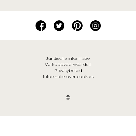
Juridische informatie
Verkoopvoorwaarden
Privacybeleid
Informatie over cookies
©