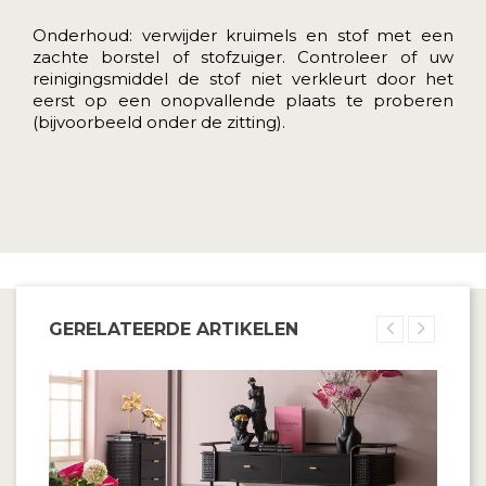
Onderhoud: verwijder kruimels en stof met een
zachte borstel of stofzuiger. Controleer of uw
reinigingsmiddel de stof niet verkleurt door het
eerst op een onopvallende plaats te proberen
(bijvoorbeeld onder de zitting).
GERELATEERDE ARTIKELEN