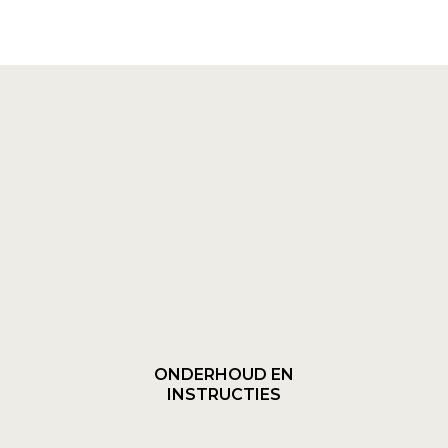
ONDERHOUD EN
INSTRUCTIES