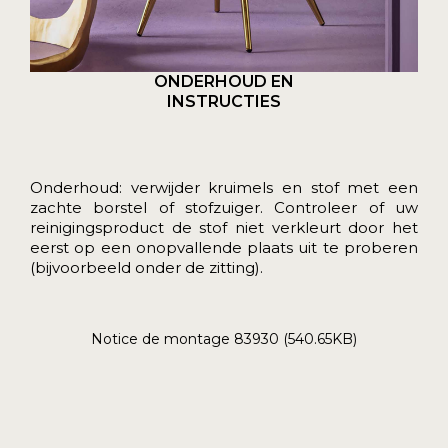
ONDERHOUD EN
INSTRUCTIES
Onderhoud: verwijder kruimels en stof met een
zachte borstel of stofzuiger. Controleer of uw
reinigingsproduct de stof niet verkleurt door het
eerst op een onopvallende plaats uit te proberen
(bijvoorbeeld onder de zitting).
Notice de montage 83930 (540.65KB)