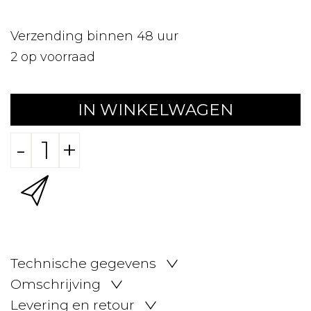
Verzending binnen 48 uur
2
op voorraad
IN WINKELWAGEN
-
+
Technische gegevens
Omschrijving
Levering en retour