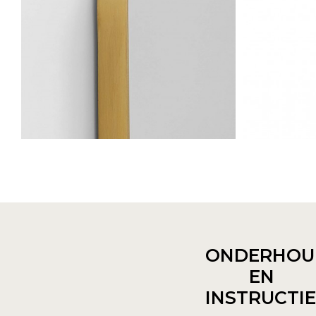
ONDERHOU
EN
INSTRUCTI