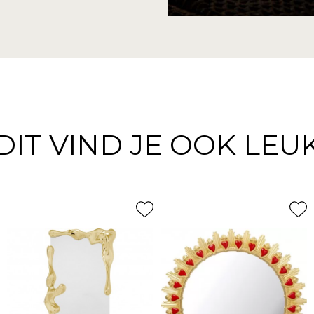
DIT VIND JE OOK LEU