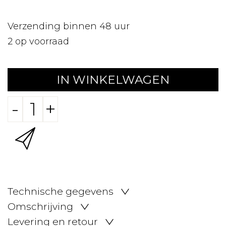
Verzending binnen 48 uur
2
op voorraad
IN WINKELWAGEN
-
+
Technische gegevens
Omschrijving
Levering en retour