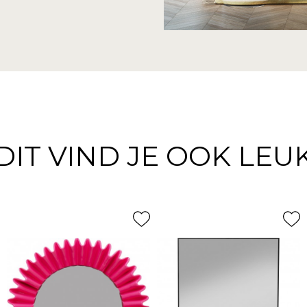
DIT VIND JE OOK LEU