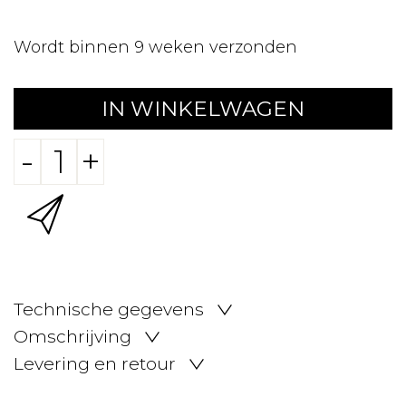
Wordt binnen 9 weken verzonden
IN WINKELWAGEN
-
+
Technische gegevens
Omschrijving
Levering en retour