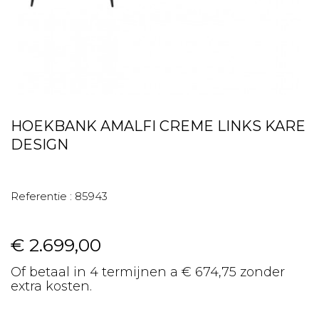
HOEKBANK AMALFI CREME LINKS KARE
DESIGN
Referentie :
85943
€ 2.699,00
Of betaal in 4 termijnen a € 674,75 zonder
extra kosten.