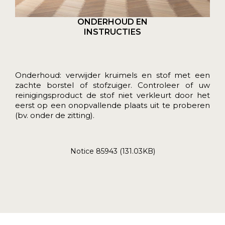
ONDERHOUD EN
INSTRUCTIES
Onderhoud: verwijder kruimels en stof met een
zachte borstel of stofzuiger. Controleer of uw
reinigingsproduct de stof niet verkleurt door het
eerst op een onopvallende plaats uit te proberen
(bv. onder de zitting).
Notice 85943 (131.03KB)