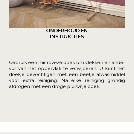
ONDERHOUD EN
INSTRUCTIES
Gebruik een microvezeldoek om vlekken en ander
vuil van het oppervlak te verwijderen. U kunt het
doekje bevochtigen met een beetje afwasmiddel
voor extra reiniging. Na elke reiniging grondig
afdrogen met een droge pluisvrije doek.