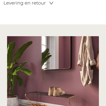
Levering en retour