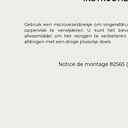
Gebruik een microvezeldoekje om vingerafdru
oppervlak te verwijderen. U kunt het be
afwasmiddel om het reinigen te verbeteren. 
afdrogen met een droge pluisvrije doek.
Notice de montage 82565 