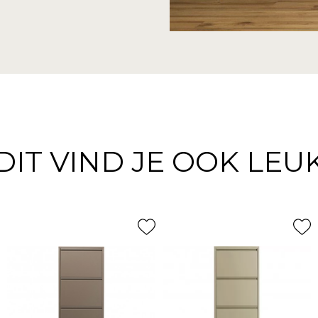
DIT VIND JE OOK LEU