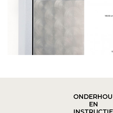
ONDERHOU
EN
INSTRUCTI