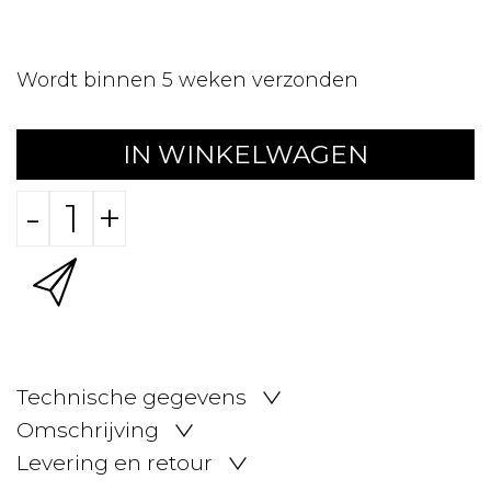
Wordt binnen 5 weken verzonden
IN WINKELWAGEN
-
+
Technische gegevens
Omschrijving
Levering en retour