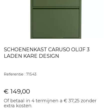
SCHOENENKAST CARUSO OLIJF 3
LADEN KARE DESIGN
Referentie :
71543
€ 149,00
Of betaal in 4 termijnen a € 37,25 zonder
extra kosten.