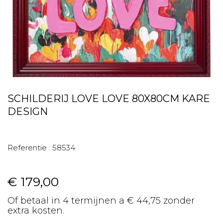
SCHILDERIJ LOVE LOVE 80X80CM KARE
DESIGN
Referentie :
58534
€ 179,00
Of betaal in 4 termijnen a € 44,75 zonder
extra kosten.