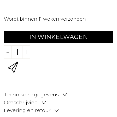
Wordt binnen 11 weken verzonden
IN WINKELWAGEN
-
+
Technische gegevens
Omschrijving
Levering en retour