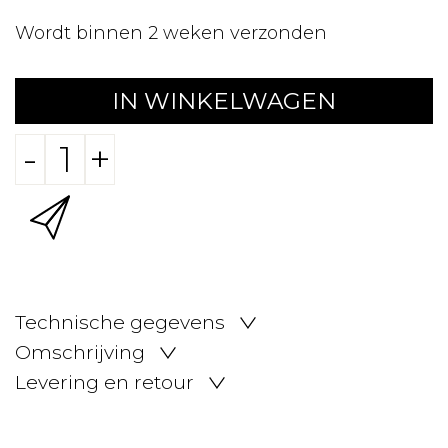
Wordt binnen 2 weken verzonden
IN WINKELWAGEN
-
+
Technische gegevens
Omschrijving
Levering en retour