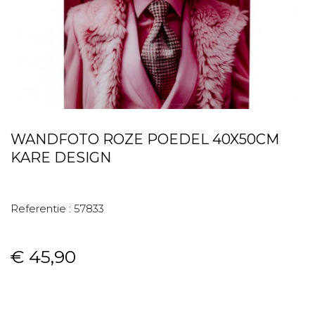
WANDFOTO ROZE POEDEL 40X50CM
KARE DESIGN
Referentie :
57833
€ 45,90