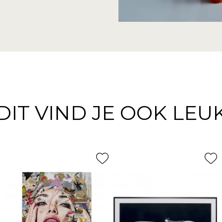
DIT VIND JE OOK LEU