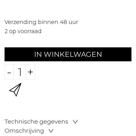
Verzending binnen 48 uur
2
op voorraad
IN WINKELWAGEN
-
+
Technische gegevens
Omschrijving