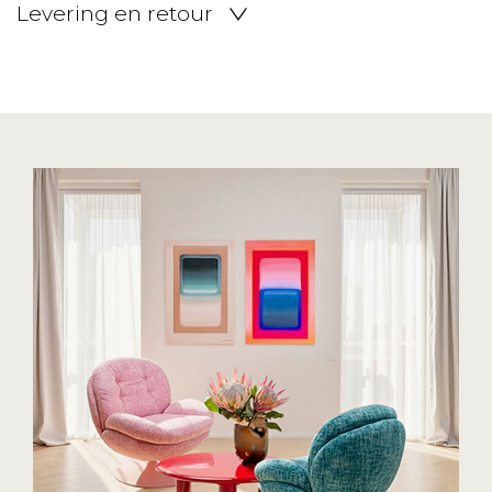
Levering en retour