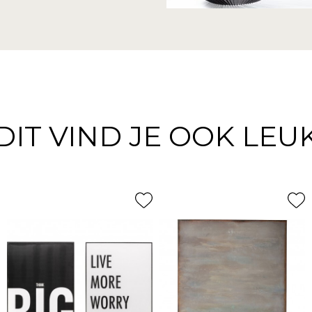
DIT VIND JE OOK LEU