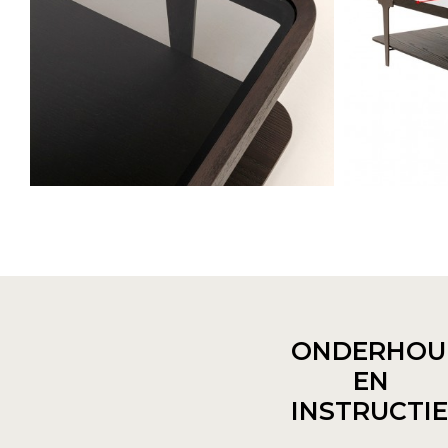
ONDERHOU
EN
INSTRUCTI