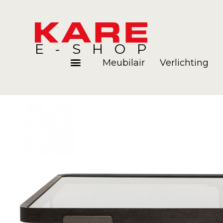
E-SHOP
Meubilair
Verlichting
Kamers
Blog