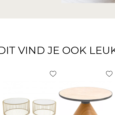
DIT VIND JE OOK LEU