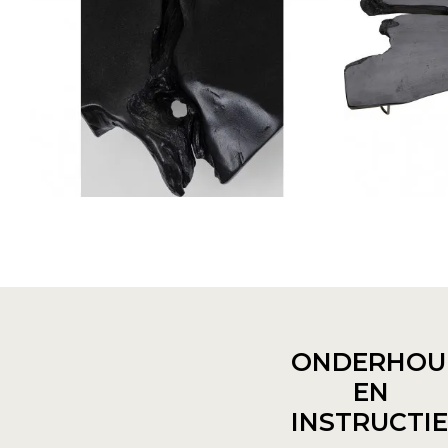
ONDERHOU
EN
INSTRUCTI