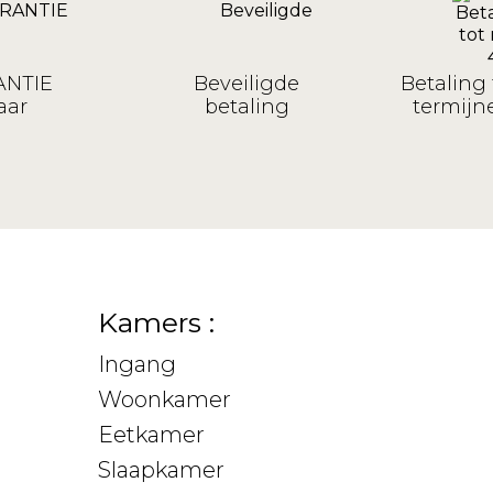
NTIE
Beveiligde
Betaling 
aar
betaling
termijne
Kamers :
Ingang
Woonkamer
Eetkamer
Slaapkamer