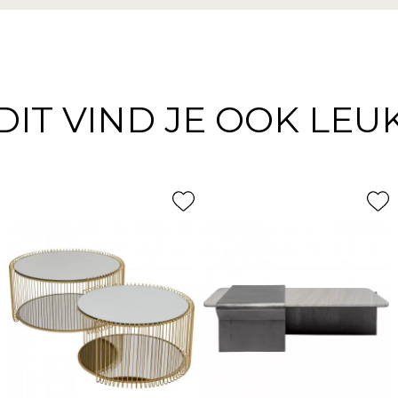
DIT VIND JE OOK LEU