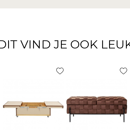
DIT VIND JE OOK LEU