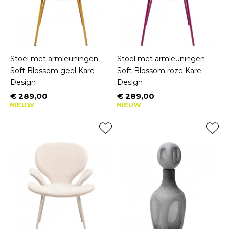
Stoel met armleuningen
Stoel met armleuningen
Soft Blossom geel Kare
Soft Blossom roze Kare
Design
Design
€ 289,00
€ 289,00
Prijs
Prijs
NIEUW
NIEUW