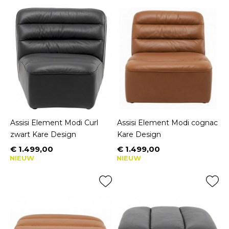
Assisi Element Modi Curl
Assisi Element Modi cognac
zwart Kare Design
Kare Design
€ 1.499,00
€ 1.499,00
Prijs
Prijs
NIEUW
NIEUW