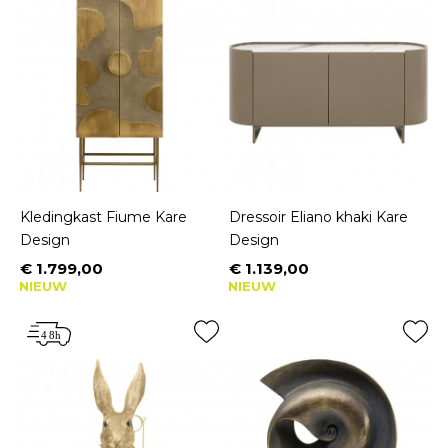
Kledingkast Fiume Kare
Dressoir Eliano khaki Kare
Design
Design
€ 1.799,00
€ 1.139,00
Prijs
Prijs
NIEUW
NIEUW