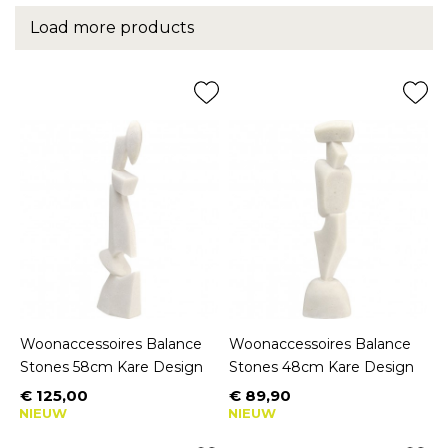
Load more products
Woonaccessoires Balance
Woonaccessoires Balance
Stones 58cm Kare Design
Stones 48cm Kare Design
€ 125,00
€ 89,90
Prijs
Prijs
NIEUW
NIEUW