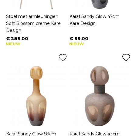
Stoel met armleuningen
Karaf Sandy Glow 47cm
Soft Blossom creme Kare
Kare Design
Design
€ 289,00
€ 99,00
Prijs
Prijs
NIEUW
NIEUW
Karaf Sandy Glow 58cm
Karaf Sandy Glow 43cm