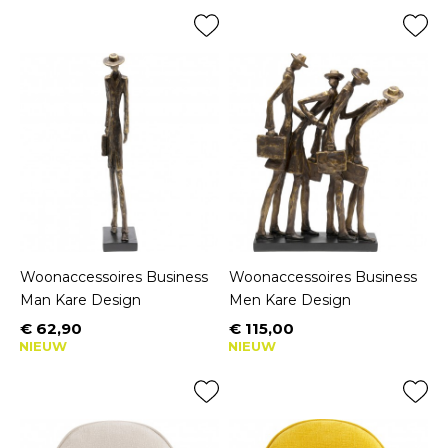
Woonaccessoires Business
Woonaccessoires Business
Man Kare Design
Men Kare Design
€ 62,90
€ 115,00
Prijs
Prijs
NIEUW
NIEUW