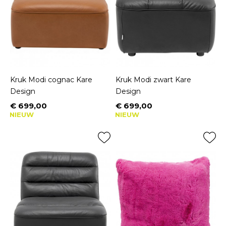
Kruk Modi cognac Kare
Kruk Modi zwart Kare
Design
Design
€ 699,00
€ 699,00
Prijs
Prijs
NIEUW
NIEUW