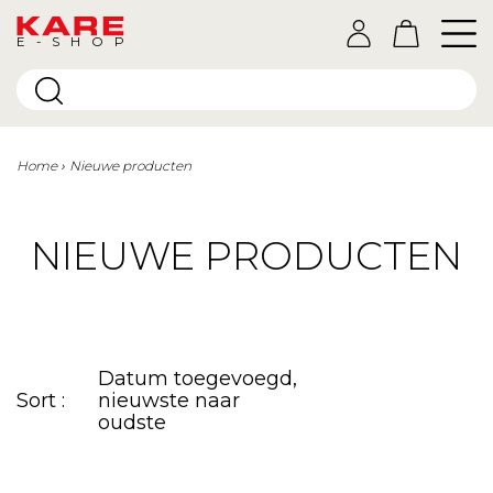
E-SHOP
Home
Nieuwe producten
NIEUWE PRODUCTEN
Datum toegevoegd,
Sort :
nieuwste naar
oudste