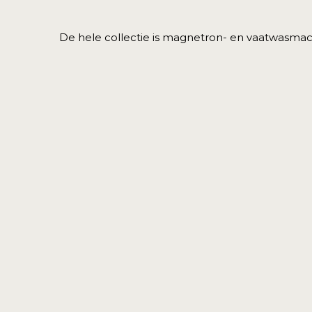
De hele collectie is magnetron- en vaatwasma