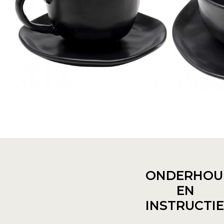
ONDERHOU
EN
INSTRUCTI