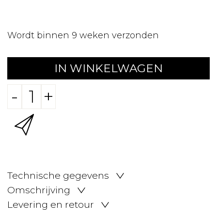
Wordt binnen 9 weken verzonden
IN WINKELWAGEN
-
+
Technische gegevens
Omschrijving
Levering en retour