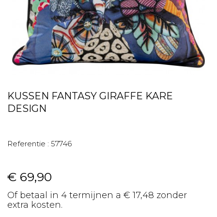
KUSSEN FANTASY GIRAFFE KARE
DESIGN
Referentie :
57746
€ 69,90
Of betaal in 4 termijnen a € 17,48 zonder
extra kosten.