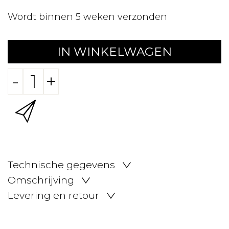
Wordt binnen 5 weken verzonden
IN WINKELWAGEN
-
+
Technische gegevens
Omschrijving
Levering en retour