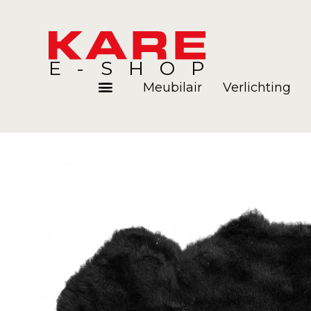
E-SHOP
Meubilair
Verlichting
Kamers
Blog