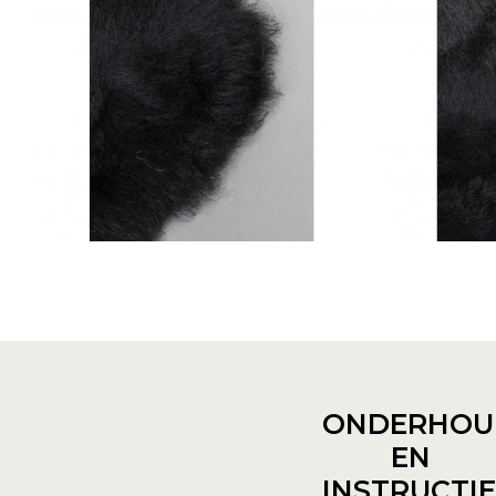
ONDERHOU
EN
INSTRUCTI