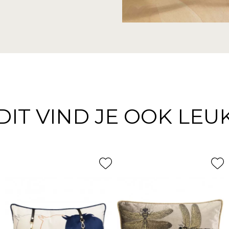
DIT VIND JE OOK LEU