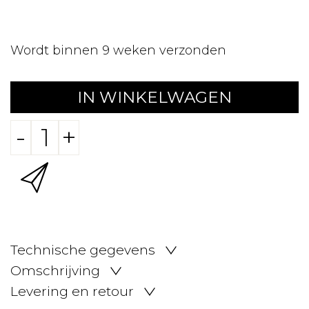
Wordt binnen 9 weken verzonden
IN WINKELWAGEN
-
+
Technische gegevens
Omschrijving
Levering en retour