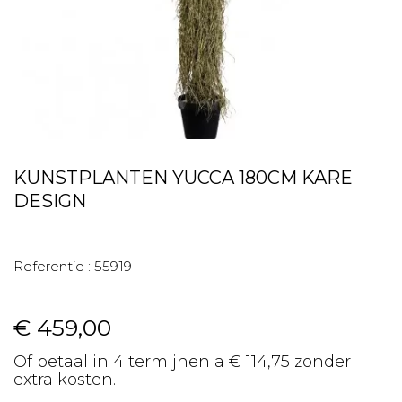
KUNSTPLANTEN YUCCA 180CM KARE
DESIGN
Referentie :
55919
€ 459,00
Of betaal in 4 termijnen a € 114,75 zonder
extra kosten.