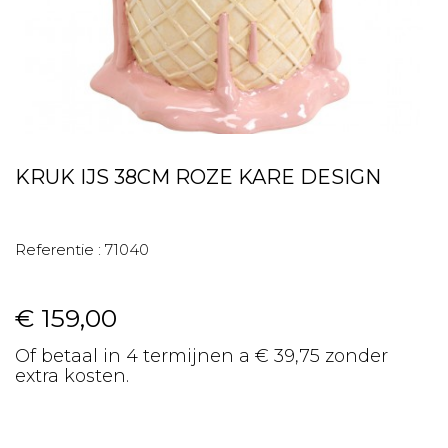
KRUK IJS 38CM ROZE KARE DESIGN
Referentie :
71040
€ 159,00
Of betaal in 4 termijnen a € 39,75 zonder
extra kosten.