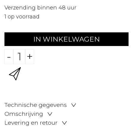
Verzending binnen 48 uur
1
op voorraad
IN WINKELWAGEN
-
+
Technische gegevens
Omschrijving
Levering en retour