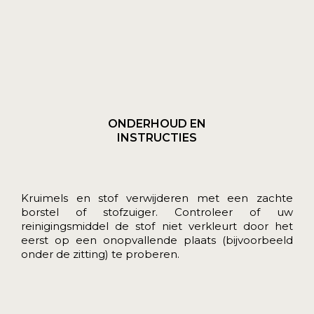
ONDERHOUD EN
INSTRUCTIES
Kruimels en stof verwijderen met een zachte
borstel of stofzuiger. Controleer of uw
reinigingsmiddel de stof niet verkleurt door het
eerst op een onopvallende plaats (bijvoorbeeld
onder de zitting) te proberen.