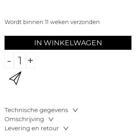
Wordt binnen 11 weken verzonden
IN WINKELWAGEN
-
+
Technische gegevens
Omschrijving
Levering en retour