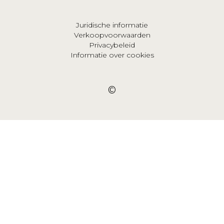
Juridische informatie
Verkoopvoorwaarden
Privacybeleid
Informatie over cookies
©