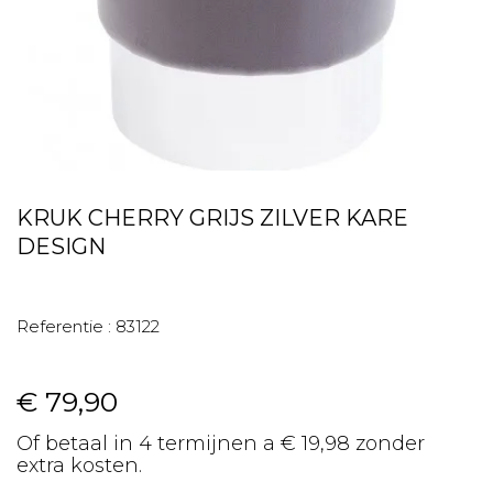
KRUK CHERRY GRIJS ZILVER KARE
DESIGN
Referentie :
83122
€ 79,90
Of betaal in 4 termijnen a € 19,98 zonder
extra kosten.