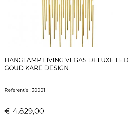
HANGLAMP LIVING VEGAS DELUXE LED
GOUD KARE DESIGN
Referentie :
38881
€ 4.829,00