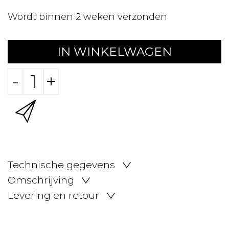
Wordt binnen 2 weken verzonden
IN WINKELWAGEN
-
+
Technische gegevens
Omschrijving
Levering en retour