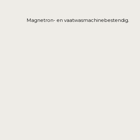
Magnetron- en vaatwasmachinebestendig.