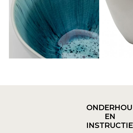
ONDERHOU
EN
INSTRUCTI