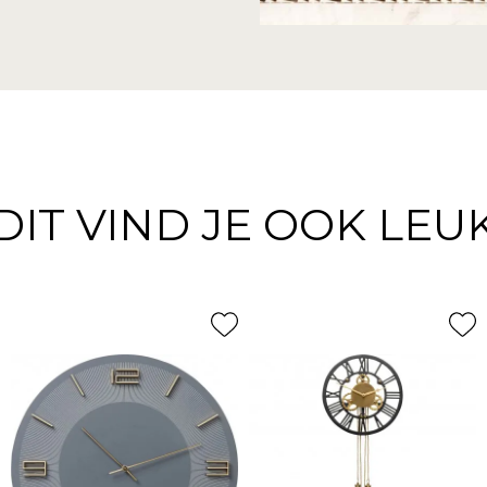
DIT VIND JE OOK LEU