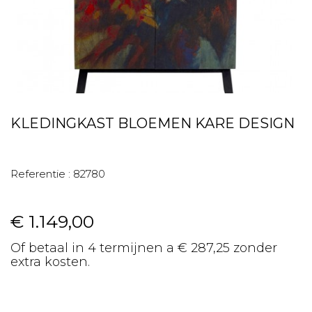
KLEDINGKAST BLOEMEN KARE DESIGN
Referentie :
82780
€ 1.149,00
Of betaal in 4 termijnen a € 287,25 zonder
extra kosten.