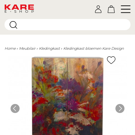
E-SHOP
Home
Meubilair
Kledingkast
Kledingkast bloemen Kare Design