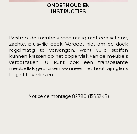
ONDERHOUD EN
INSTRUCTIES
Bestrooi de meubels regelmatig met een schone,
zachte, pluisvrije doek. Vergeet niet om de doek
regelmatig te vervangen, want vuile stoffen
kunnen krassen op het oppervlak van de meubels
veroorzaken. U kunt ook een transparante
meubellak gebruiken wanneer het hout zijn glans
begint te verliezen.
Notice de montage 82780 (156.52KB)