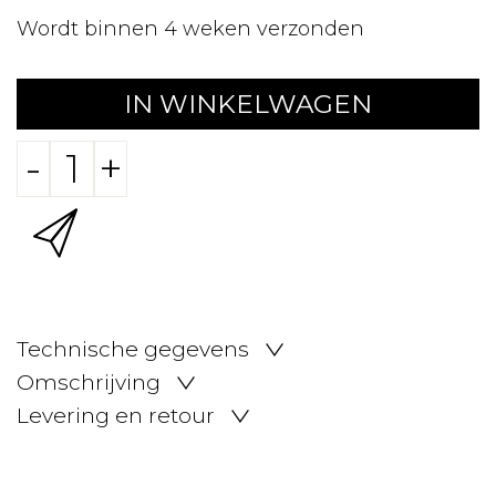
Wordt binnen 4 weken verzonden
IN WINKELWAGEN
-
+
Technische gegevens
Omschrijving
Levering en retour