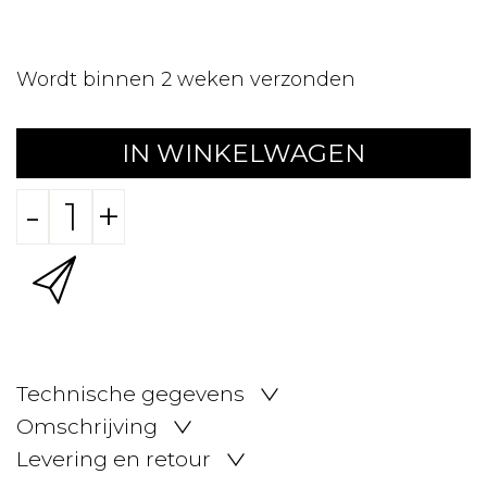
Wordt binnen 2 weken verzonden
IN WINKELWAGEN
-
+
Technische gegevens
Omschrijving
Levering en retour