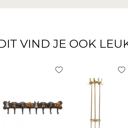
DIT VIND JE OOK LEU