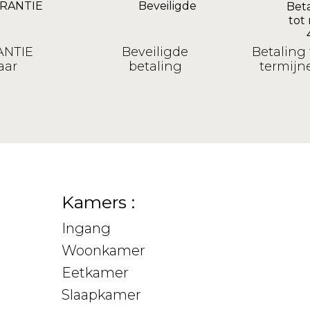
NTIE
Beveiligde
Betaling 
aar
betaling
termijne
Kamers :
Ingang
Woonkamer
Eetkamer
Slaapkamer