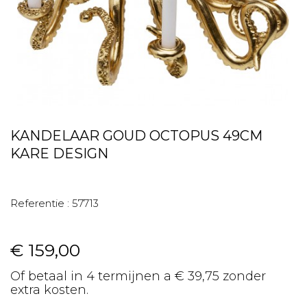
KANDELAAR GOUD OCTOPUS 49CM
KARE DESIGN
Referentie :
57713
€ 159,00
Of betaal in 4 termijnen a € 39,75 zonder
extra kosten.