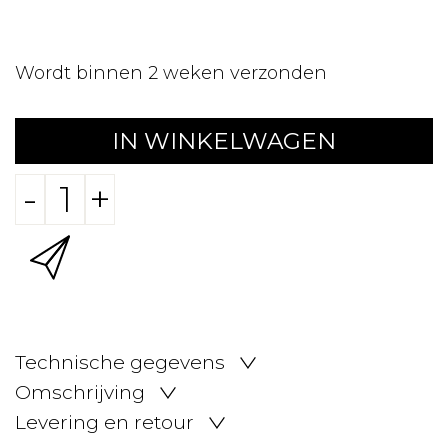
Wordt binnen 2 weken verzonden
IN WINKELWAGEN
-
+
Technische gegevens
Omschrijving
Levering en retour