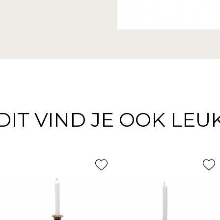
DIT VIND JE OOK LEU