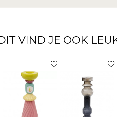
DIT VIND JE OOK LEU