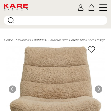
E-SHOP
Home
Meubilair
Fauteuils
Fauteuil Tilda Boucle relax Kare Design