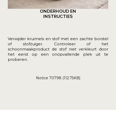
ONDERHOUD EN
INSTRUCTIES
Verwijder kruimels en stof met een zachte borstel
of stofzuiger. Controleer of het
schoonmaakproduct de stof niet verkleurt door
het eerst op een onopvallende plek uit te
proberen.
Notice 70798 (112.75KB)