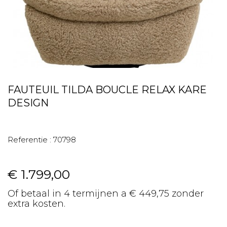
FAUTEUIL TILDA BOUCLE RELAX KARE
DESIGN
Referentie :
70798
€ 1.799,00
Of betaal in 4 termijnen a € 449,75 zonder
extra kosten.