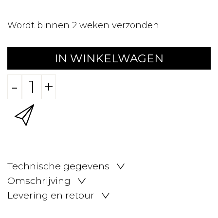
Wordt binnen 2 weken verzonden
IN WINKELWAGEN
-
+
Technische gegevens
Omschrijving
Levering en retour