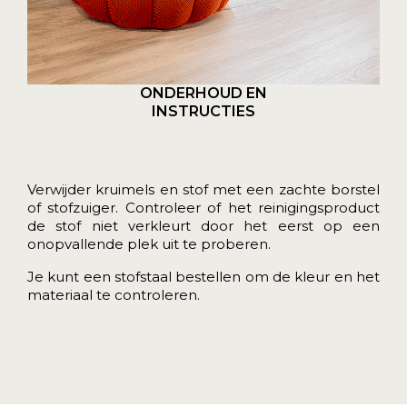
ONDERHOUD EN
INSTRUCTIES
Verwijder kruimels en stof met een zachte borstel
of stofzuiger. Controleer of het reinigingsproduct
de stof niet verkleurt door het eerst op een
onopvallende plek uit te proberen.
Je kunt een
stofstaal bestellen
om de kleur en het
materiaal te controleren.