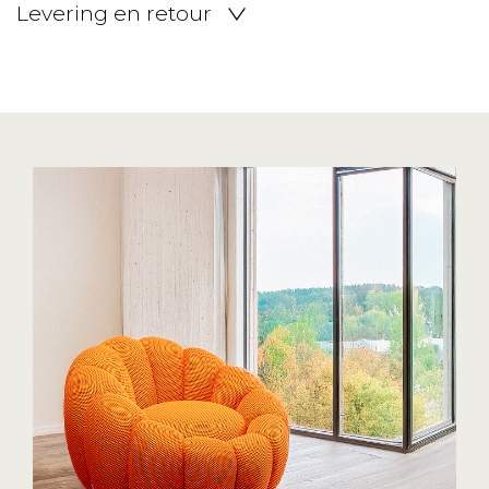
Levering en retour