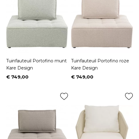
Tuinfauteuil Portofino munt
Tuinfauteuil Portofino roze
Kare Design
Kare Design
€ 749,00
€ 749,00
Prijs
Prijs