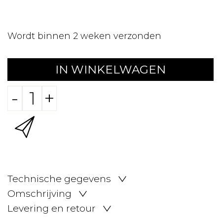
Wordt binnen 2 weken verzonden
IN WINKELWAGEN
-
+
Technische gegevens
Omschrijving
Levering en retour