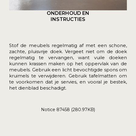
ONDERHOUD EN
INSTRUCTIES
Stof de meubels regelmatig af met een schone,
zachte, pluisvrije doek. Vergeet niet om de doek
regelmatig te vervangen, want vuile doeken
kunnen krassen maken op het oppervlak van de
meubels. Gebruik een licht bevochtigde spons om
kruimels te verwijderen. Gebruik tafelmatten om
te voorkomen dat je servies, en vooral je bestek,
het dienblad beschadigt.
Notice 87458 (280.97KB)