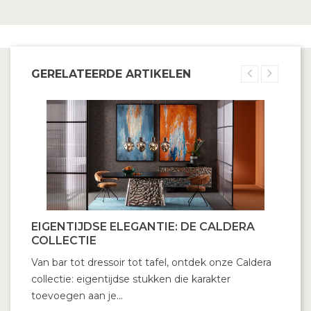
GERELATEERDE ARTIKELEN
EIGENTIJDSE ELEGANTIE: DE CALDERA
COLLECTIE
Van bar tot dressoir tot tafel, ontdek onze Caldera
collectie: eigentijdse stukken die karakter
toevoegen aan je...