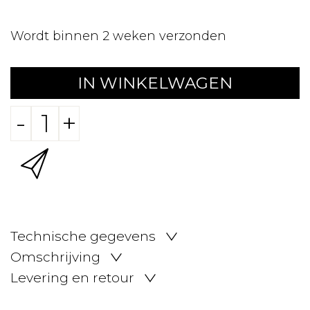
Wordt binnen 2 weken verzonden
IN WINKELWAGEN
-
+
Technische gegevens
Omschrijving
Levering en retour