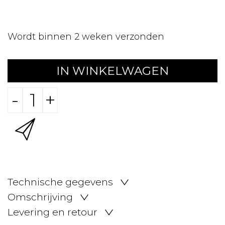
Wordt binnen 2 weken verzonden
IN WINKELWAGEN
-
+
Technische gegevens
Omschrijving
Levering en retour