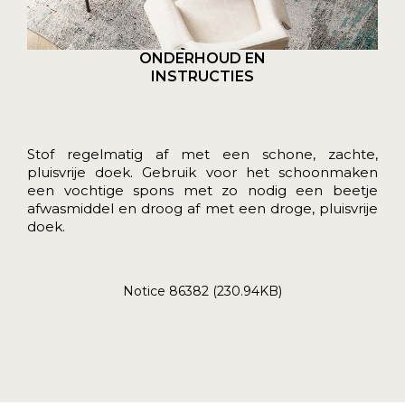
ONDERHOUD EN
INSTRUCTIES
Stof regelmatig af met een schone, zachte,
pluisvrije doek. Gebruik voor het schoonmaken
een vochtige spons met zo nodig een beetje
afwasmiddel en droog af met een droge, pluisvrije
doek.
Notice 86382 (230.94KB)