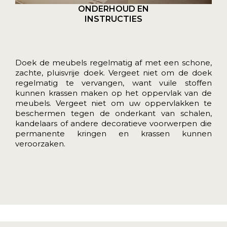
ONDERHOUD EN
INSTRUCTIES
Doek de meubels regelmatig af met een schone,
zachte, pluisvrije doek. Vergeet niet om de doek
regelmatig te vervangen, want vuile stoffen
kunnen krassen maken op het oppervlak van de
meubels. Vergeet niet om uw oppervlakken te
beschermen tegen de onderkant van schalen,
kandelaars of andere decoratieve voorwerpen die
permanente kringen en krassen kunnen
veroorzaken.