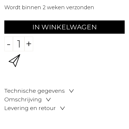
Wordt binnen 2 weken verzonden
IN WINKELWAGEN
-
+
Technische gegevens
Omschrijving
Levering en retour