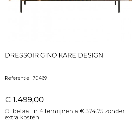
DRESSOIR GINO KARE DESIGN
Referentie :
70469
€ 1.499,00
Of betaal in 4 termijnen a € 374,75 zonder
extra kosten.