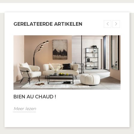
GERELATEERDE ARTIKELEN
BIEN AU CHAUD !
Meer lezen