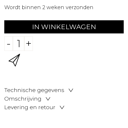
Wordt binnen 2 weken verzonden
IN WINKELWAGEN
-
+
Technische gegevens
Omschrijving
Levering en retour