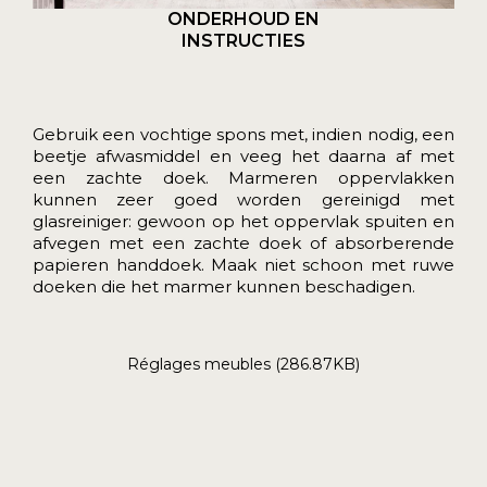
ONDERHOUD EN
INSTRUCTIES
Gebruik een vochtige spons met, indien nodig, een
beetje afwasmiddel en veeg het daarna af met
een zachte doek. Marmeren oppervlakken
kunnen zeer goed worden gereinigd met
glasreiniger: gewoon op het oppervlak spuiten en
afvegen met een zachte doek of absorberende
papieren handdoek. Maak niet schoon met ruwe
doeken die het marmer kunnen beschadigen.
Réglages meubles (286.87KB)