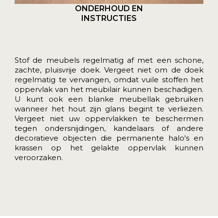
ONDERHOUD EN
INSTRUCTIES
Stof de meubels regelmatig af met een schone,
zachte, pluisvrije doek. Vergeet niet om de doek
regelmatig te vervangen, omdat vuile stoffen het
oppervlak van het meubilair kunnen beschadigen.
U kunt ook een blanke meubellak gebruiken
wanneer het hout zijn glans begint te verliezen.
Vergeet niet uw oppervlakken te beschermen
tegen ondersnijdingen, kandelaars of andere
decoratieve objecten die permanente halo's en
krassen op het gelakte oppervlak kunnen
veroorzaken.