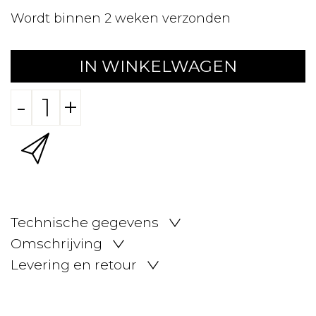
Wordt binnen 2 weken verzonden
IN WINKELWAGEN
-
+
Technische gegevens
Omschrijving
Levering en retour