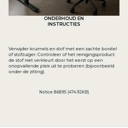
ONDERHOUD EN
INSTRUCTIES
Verwijder kruimels en stof met een zachte borstel
of stofzuiger. Controleer of het reinigingsproduct
de stof niet verkleurt door het eerst op een
onopvallende plek uit te proberen (bijvoorbeeld
onder de zitting).
Notice 86895 (474.92KB)