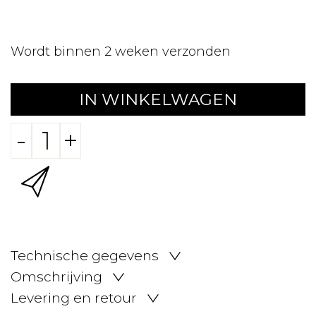
Wordt binnen 2 weken verzonden
IN WINKELWAGEN
-
+
Technische gegevens
Omschrijving
Levering en retour