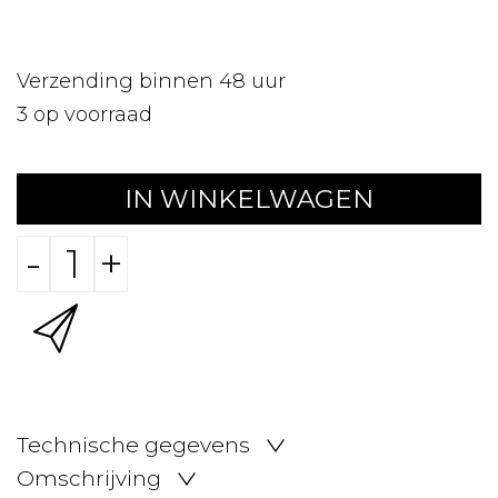
Verzending binnen 48 uur
3
op voorraad
IN WINKELWAGEN
-
+
Technische gegevens
Omschrijving