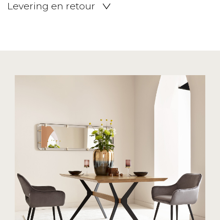
Levering en retour