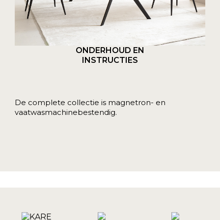
ONDERHOUD EN
INSTRUCTIES
De complete collectie is magnetron- en
vaatwasmachinebestendig.